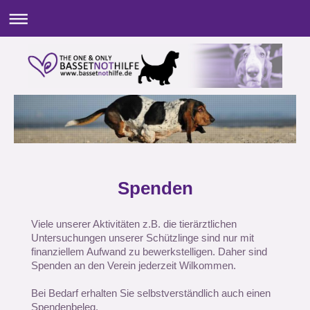
Spenden
Viele unserer Aktivitäten z.B. die tierärztlichen
Untersuchungen unserer Schützlinge sind nur mit
finanziellem Aufwand zu bewerkstelligen. Daher sind
Spenden an den Verein jederzeit Wilkommen.
Bei Bedarf erhalten Sie selbstverständlich auch einen
Spendenbeleg.